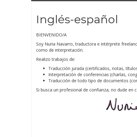
Inglés-español
BIENVENIDO/A
Soy Nuria Navarro, traductora e intérprete freelan
como de interpretación.
Realizo trabajos de:
Traducción jurada (certificados, notas, títulos
Interpretación de conferencias (charlas, cong
Traducción de todo tipo de documentos (cont
Si busca un profesional de confianza, no dude en 